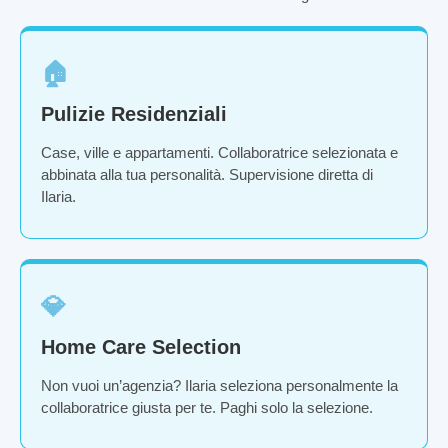
🏠
Pulizie Residenziali
Case, ville e appartamenti. Collaboratrice selezionata e
abbinata alla tua personalità. Supervisione diretta di
Ilaria.
💎
Home Care Selection
Non vuoi un’agenzia? Ilaria seleziona personalmente la
collaboratrice giusta per te. Paghi solo la selezione.