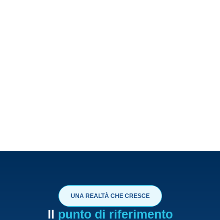
UNA REALTÀ CHE CRESCE
Il
punto di riferimento