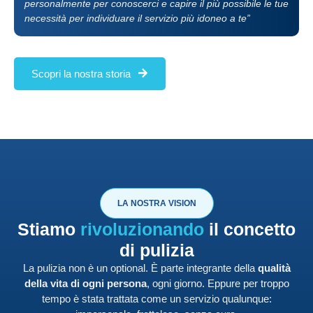
personalmente per conoscerci e capire il più possibile le tue
necessità per individuare il servizio più idoneo a te”
Scopri la nostra storia
LA NOSTRA VISION
Stiamo
rivoluzionando
il concetto
di pulizia
La pulizia non è un optional. È parte integrante della
qualità
della vita di ogni persona
, ogni giorno. Eppure per troppo
tempo è stata trattata come un servizio qualunque: