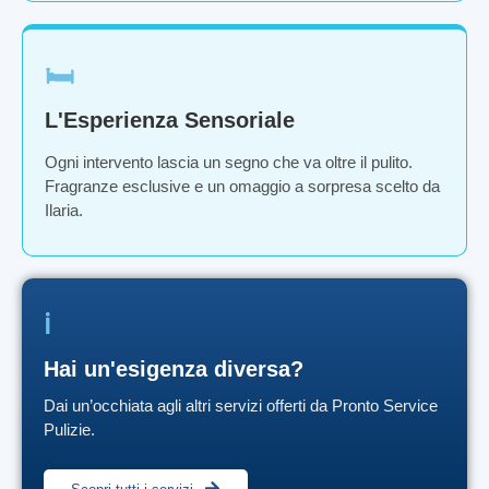
🛏️
L'Esperienza Sensoriale
Ogni intervento lascia un segno che va oltre il pulito.
Fragranze esclusive e un omaggio a sorpresa scelto da
Ilaria.
ℹ️
Hai un'esigenza diversa?
Dai un’occhiata agli altri servizi offerti da Pronto Service
Pulizie.