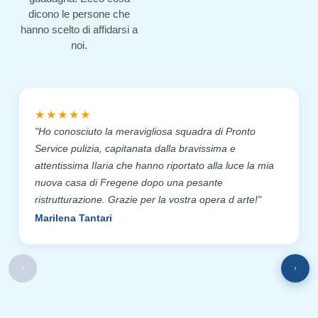
dicono le persone che
hanno scelto di affidarsi a
noi.
★★★★★
"Ho conosciuto la meravigliosa squadra di Pronto
Service pulizia, capitanata dalla bravissima e
attentissima Ilaria che hanno riportato alla luce la mia
nuova casa di Fregene dopo una pesante
ristrutturazione. Grazie per la vostra opera d arte!"
Marilena Tantari