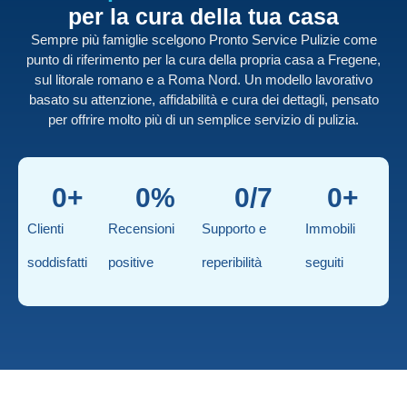
per la cura della tua casa
Sempre più famiglie scelgono Pronto Service Pulizie come
punto di riferimento per la cura della propria casa a Fregene,
sul litorale romano e a Roma Nord. Un modello lavorativo
basato su attenzione, affidabilità e cura dei dettagli, pensato
per offrire molto più di un semplice servizio di pulizia.
0
+
0
%
0
/7
0
+
Clienti
Recensioni
Supporto e
Immobili
soddisfatti
positive
reperibilità
seguiti